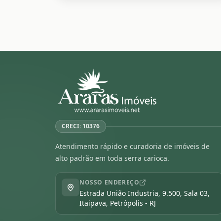
CRECI: 10376
Atendimento rápido e curadoria de imóveis de
alto padrão em toda serra carioca.
NOSSO ENDEREÇO
Estrada União Industria, 9.500, Sala 03,
Itaipava, Petrópolis - RJ