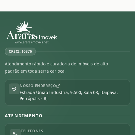
CRECI: 10376
Atendimento rápido e curadoria de imóveis de alto
padrão em toda serra carioca.
NOSSO ENDEREÇO
Estrada União Industria, 9.500, Sala 03, Itaipava,
Petrópolis - RJ
ATENDIMENTO
TELEFONES