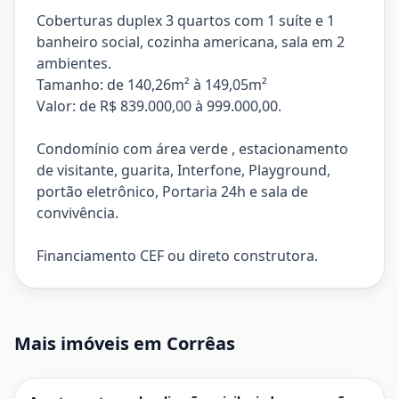
Coberturas duplex 3 quartos com 1 suíte e 1
banheiro social, cozinha americana, sala em 2
ambientes.
Tamanho: de 140,26m² à 149,05m²
Valor: de R$ 839.000,00 à 999.000,00.
Condomínio com área verde , estacionamento
de visitante, guarita, Interfone, Playground,
portão eletrônico, Portaria 24h e sala de
convivência.
Financiamento CEF ou direto construtora.
Mais imóveis em
Corrêas