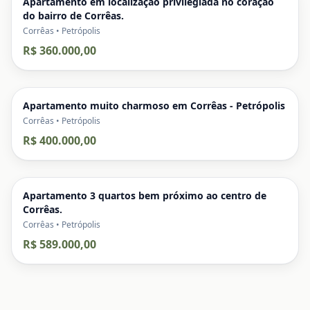
Apartamento em localização privilegiada no coração
do bairro de Corrêas.
Corrêas • Petrópolis
R$ 360.000,00
Apartamento muito charmoso em Corrêas - Petrópolis
Corrêas • Petrópolis
R$ 400.000,00
Apartamento 3 quartos bem próximo ao centro de
Corrêas.
Corrêas • Petrópolis
R$ 589.000,00