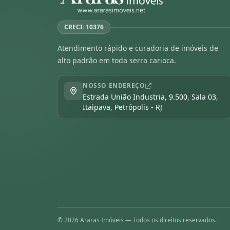
CRECI: 10376
Atendimento rápido e curadoria de imóveis de
alto padrão em toda serra carioca.
NOSSO ENDEREÇO
Estrada União Industria, 9.500, Sala 03,
Itaipava, Petrópolis - RJ
©
2026
Araras Imóveis — Todos os direitos reservados.