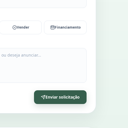
Vender
Financiamento
Enviar solicitação