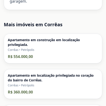
garagem.
Mais imóveis em
Corrêas
Apartamento em construção em localização
privilegiada.
Corrêas • Petrópolis
R$ 554.000,00
Apartamento em localização privilegiada no coração
do bairro de Corrêas.
Corrêas • Petrópolis
R$ 360.000,00