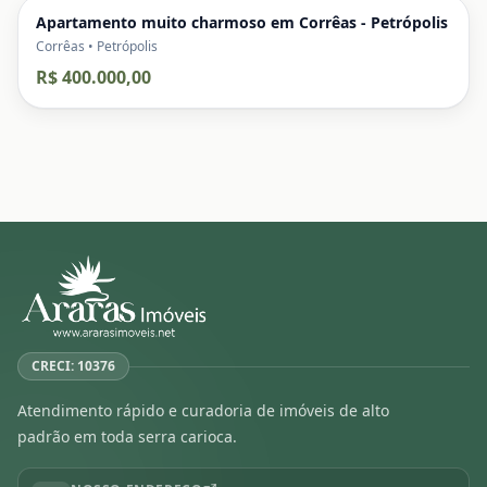
Apartamento muito charmoso em Corrêas - Petrópolis
Corrêas • Petrópolis
R$ 400.000,00
CRECI: 10376
Atendimento rápido e curadoria de imóveis de alto
padrão em toda serra carioca.