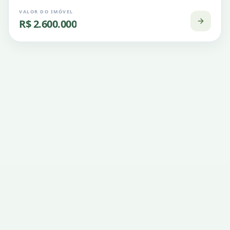
VALOR DO IMÓVEL
R$ 2.600.000