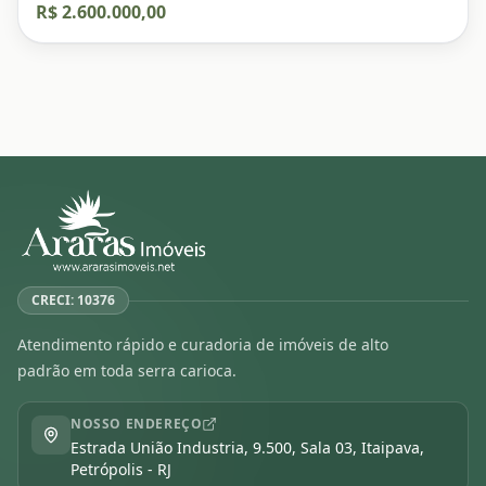
R$ 2.600.000,00
CRECI: 10376
Atendimento rápido e curadoria de imóveis de alto
padrão em toda serra carioca.
NOSSO ENDEREÇO
Estrada União Industria, 9.500, Sala 03, Itaipava,
Petrópolis - RJ