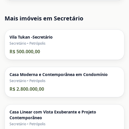
Mais imóveis em
Secretário
Vila Tukan -Secretário
Secretário • Petrópolis
R$ 500.000,00
Casa Moderna e Contemporânea em Condomínio
Secretário • Petrópolis
R$ 2.800.000,00
Casa Linear com Vista Exuberante e Projeto
Contemporâneo
Secretário • Petrópolis