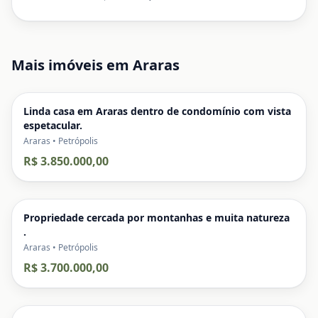
Mais imóveis em
Araras
Linda casa em Araras dentro de condomínio com vista
espetacular.
Araras • Petrópolis
R$ 3.850.000,00
Propriedade cercada por montanhas e muita natureza
.
Araras • Petrópolis
R$ 3.700.000,00