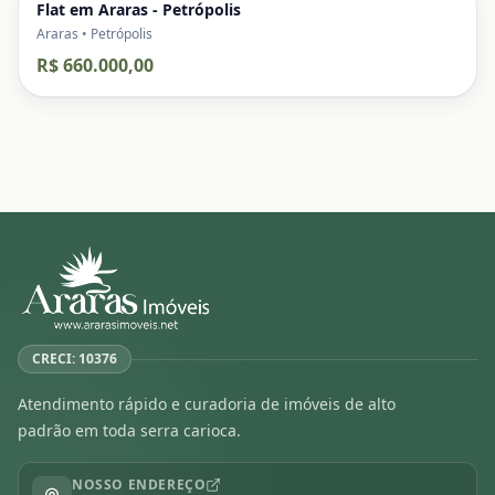
Flat em Araras - Petrópolis
Araras • Petrópolis
R$ 660.000,00
CRECI: 10376
Atendimento rápido e curadoria de imóveis de alto
padrão em toda serra carioca.
NOSSO ENDEREÇO