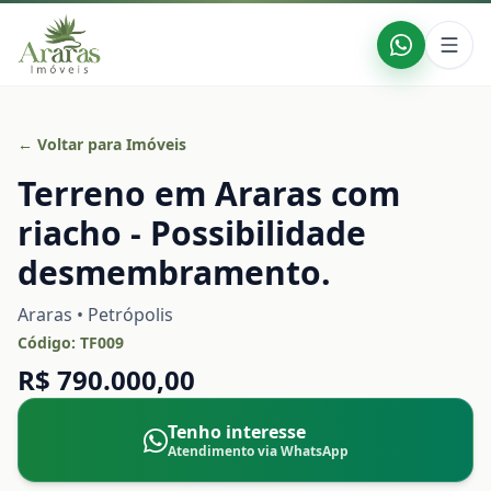
← Voltar para Imóveis
Terreno em Araras com
riacho - Possibilidade
desmembramento.
Araras • Petrópolis
Código:
TF009
R$ 790.000,00
Tenho interesse
Atendimento via WhatsApp