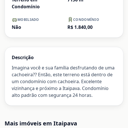
Condomínio
MOBILIADO
CONDOMÍNIO
Não
R$ 1.840,00
Descrição
Imagina você e sua família desfrutando de uma
cachoeira?? Então, este terreno está dentro de
um condomínio com cachoeira. Excelente
vizinhança e próximo a Itaipava. Condomínio
alto padrão com segurança 24 horas.
Mais imóveis em
Itaipava