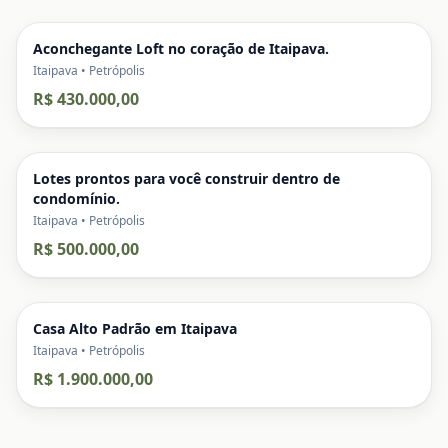
Aconchegante Loft no coração de Itaipava.
Itaipava • Petrópolis
R$ 430.000,00
Lotes prontos para você construir dentro de
condomínio.
Itaipava • Petrópolis
R$ 500.000,00
Casa Alto Padrão em Itaipava
Itaipava • Petrópolis
R$ 1.900.000,00