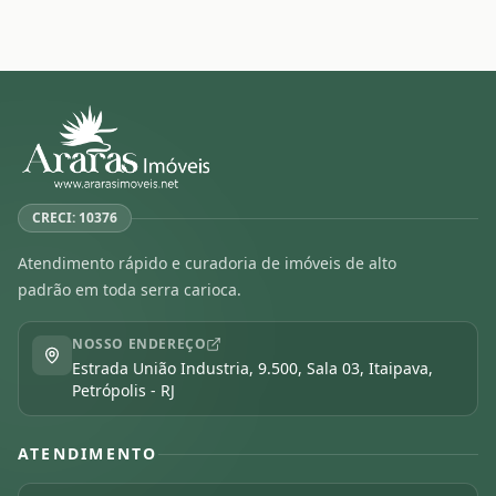
CRECI: 10376
Atendimento rápido e curadoria de imóveis de alto
padrão em toda serra carioca.
NOSSO ENDEREÇO
Estrada União Industria, 9.500, Sala 03, Itaipava,
Petrópolis - RJ
ATENDIMENTO