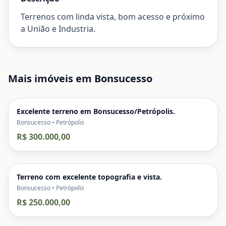
Terrenos com linda vista, bom acesso e próximo
a União e Industria.
Mais imóveis em
Bonsucesso
Excelente terreno em Bonsucesso/Petrópolis.
Bonsucesso • Petrópolis
R$ 300.000,00
Terreno com excelente topografia e vista.
Bonsucesso • Petrópolis
R$ 250.000,00