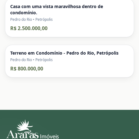
Casa com uma vista maravilhosa dentro de
condomínio.
Pedro do Rio • Petrópolis
R$ 2.500.000,00
Terreno em Condomínio - Pedro do Rio, Petrópolis
Pedro do Rio • Petrópolis
R$ 800.000,00