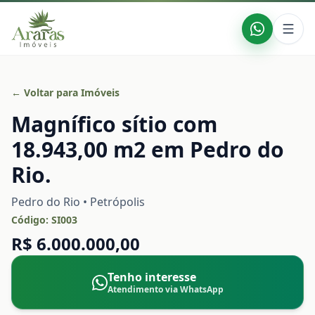
← Voltar para Imóveis
Magnífico sítio com
18.943,00 m2 em Pedro do
Rio.
Pedro do Rio • Petrópolis
Código:
SI003
R$ 6.000.000,00
Tenho interesse
Atendimento via WhatsApp