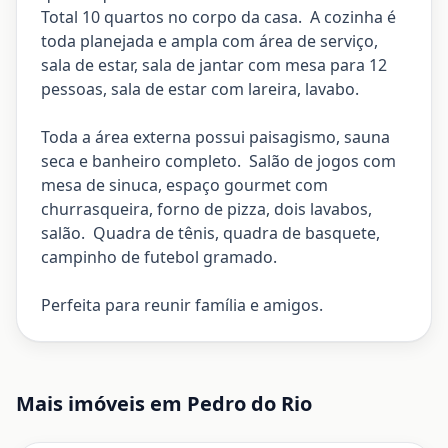
Total 10 quartos no corpo da casa. A cozinha é
toda planejada e ampla com área de serviço,
sala de estar, sala de jantar com mesa para 12
pessoas, sala de estar com lareira, lavabo.
Toda a área externa possui paisagismo, sauna
seca e banheiro completo. Salão de jogos com
mesa de sinuca, espaço gourmet com
churrasqueira, forno de pizza, dois lavabos,
salão. Quadra de tênis, quadra de basquete,
campinho de futebol gramado.
Perfeita para reunir família e amigos.
Mais imóveis em
Pedro do Rio