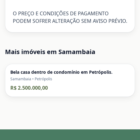
O PREÇO E CONDIÇÕES DE PAGAMENTO
PODEM SOFRER ALTERAÇÃO SEM AVISO PRÉVIO.
Mais imóveis em
Samambaia
Bela casa dentro de condomínio em Petrópolis.
Samambaia • Petrópolis
R$ 2.500.000,00