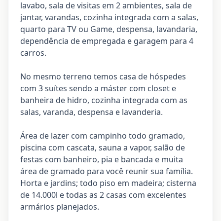
lavabo, sala de visitas em 2 ambientes, sala de
jantar, varandas, cozinha integrada com a salas,
quarto para TV ou Game, despensa, lavandaria,
dependência de empregada e garagem para 4
carros.
No mesmo terreno temos casa de hóspedes
com 3 suítes sendo a máster com closet e
banheira de hidro, cozinha integrada com as
salas, varanda, despensa e lavanderia.
Área de lazer com campinho todo gramado,
piscina com cascata, sauna a vapor, salão de
festas com banheiro, pia e bancada e muita
área de gramado para você reunir sua família.
Horta e jardins; todo piso em madeira; cisterna
de 14.000l e todas as 2 casas com excelentes
armários planejados.