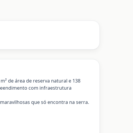
 m² de área de reserva natural e 138
reendimento com infraestrutura
 maravilhosas que só encontra na serra.