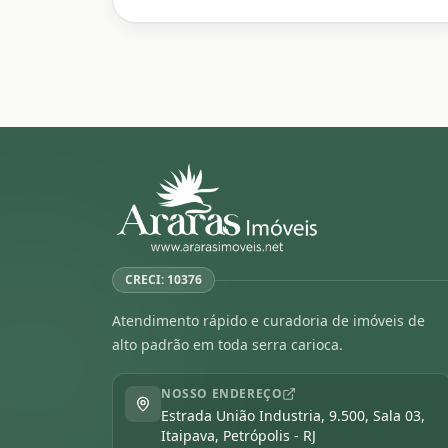
CRECI: 10376
Atendimento rápido e curadoria de imóveis de
alto padrão em toda serra carioca.
NOSSO ENDEREÇO
Estrada União Industria, 9.500, Sala 03,
Itaipava, Petrópolis - RJ