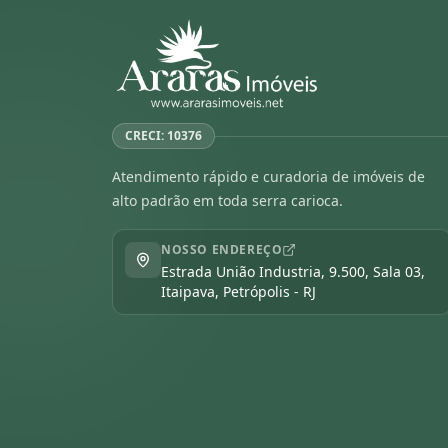
CRECI: 10376
Atendimento rápido e curadoria de imóveis de
alto padrão em toda serra carioca.
NOSSO ENDEREÇO
Estrada União Industria, 9.500, Sala 03,
Itaipava, Petrópolis - RJ