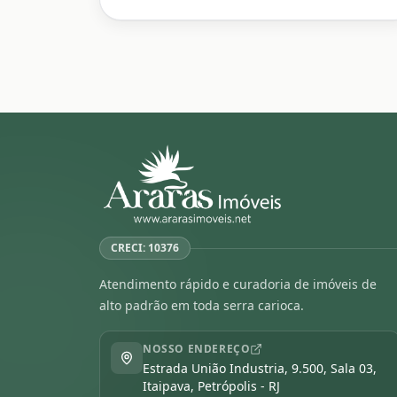
CRECI: 10376
Atendimento rápido e curadoria de imóveis de
alto padrão em toda serra carioca.
NOSSO ENDEREÇO
Estrada União Industria, 9.500, Sala 03,
Itaipava, Petrópolis - RJ