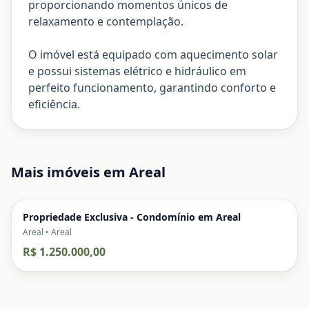
proporcionando momentos únicos de
relaxamento e contemplação.
O imóvel está equipado com aquecimento solar
e possui sistemas elétrico e hidráulico em
perfeito funcionamento, garantindo conforto e
eficiência.
Mais imóveis em
Areal
Propriedade Exclusiva - Condomínio em Areal
Areal • Areal
R$ 1.250.000,00