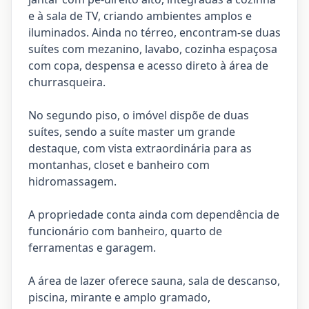
e à sala de TV, criando ambientes amplos e
iluminados. Ainda no térreo, encontram-se duas
suítes com mezanino, lavabo, cozinha espaçosa
com copa, despensa e acesso direto à área de
churrasqueira.
No segundo piso, o imóvel dispõe de duas
suítes, sendo a suíte master um grande
destaque, com vista extraordinária para as
montanhas, closet e banheiro com
hidromassagem.
A propriedade conta ainda com dependência de
funcionário com banheiro, quarto de
ferramentas e garagem.
A área de lazer oferece sauna, sala de descanso,
piscina, mirante e amplo gramado,