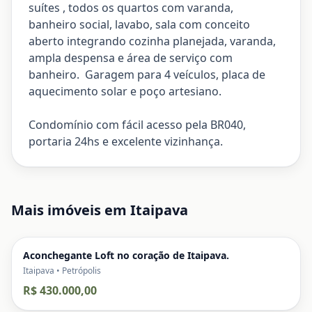
suítes , todos os quartos com varanda,
banheiro social, lavabo, sala com conceito
aberto integrando cozinha planejada, varanda,
ampla despensa e área de serviço com
banheiro. Garagem para 4 veículos, placa de
aquecimento solar e poço artesiano.
Condomínio com fácil acesso pela BR040,
portaria 24hs e excelente vizinhança.
Mais imóveis em
Itaipava
Aconchegante Loft no coração de Itaipava.
Itaipava • Petrópolis
R$ 430.000,00