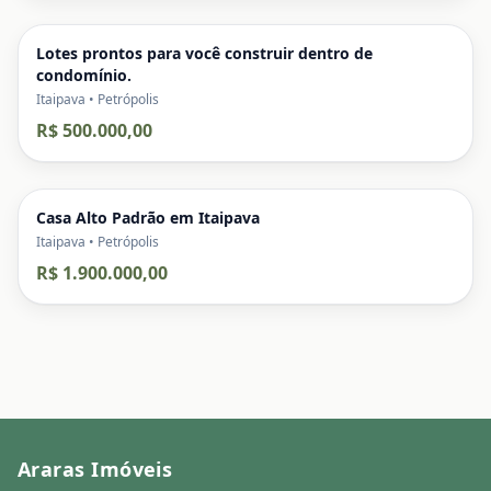
Lotes prontos para você construir dentro de
condomínio.
Itaipava • Petrópolis
R$ 500.000,00
Casa Alto Padrão em Itaipava
Itaipava • Petrópolis
R$ 1.900.000,00
Araras Imóveis