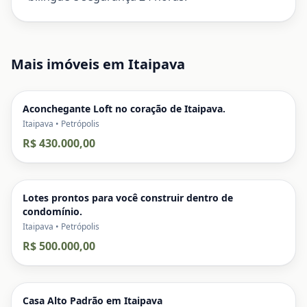
Mais imóveis em
Itaipava
Aconchegante Loft no coração de Itaipava.
Itaipava • Petrópolis
R$ 430.000,00
Lotes prontos para você construir dentro de
condomínio.
Itaipava • Petrópolis
R$ 500.000,00
Casa Alto Padrão em Itaipava