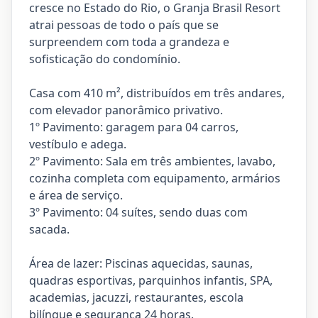
cresce no Estado do Rio, o Granja Brasil Resort
atrai pessoas de todo o país que se
surpreendem com toda a grandeza e
sofisticação do condomínio.
Casa com 410 m², distribuídos em três andares,
com elevador panorâmico privativo.
1º Pavimento: garagem para 04 carros,
vestíbulo e adega.
2º Pavimento: Sala em três ambientes, lavabo,
cozinha completa com equipamento, armários
e área de serviço.
3º Pavimento: 04 suítes, sendo duas com
sacada.
Área de lazer: Piscinas aquecidas, saunas,
quadras esportivas, parquinhos infantis, SPA,
academias, jacuzzi, restaurantes, escola
bilíngue e segurança 24 horas.