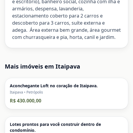
e escritório), banheiro social, cozinha com ilha e
armários, despensa, lavanderia,
estacionamento coberto para 2 carros e
descoberto para 3 carros, suíte externa e
adega. Área externa bem grande, área gourmet
com churrasqueira e pia, horta, canil e jardim.
Mais imóveis em
Itaipava
Aconchegante Loft no coração de Itaipava.
Itaipava • Petrópolis
R$ 430.000,00
Lotes prontos para você construir dentro de
condomínio.