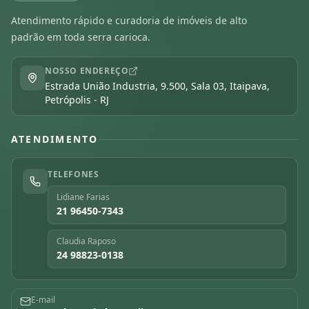
Atendimento rápido e curadoria de imóveis de alto
padrão em toda serra carioca.
NOSSO ENDEREÇO
Estrada União Industria, 9.500, Sala 03, Itaipava,
Petrópolis - RJ
ATENDIMENTO
TELEFONES
Lidiane Farias
21 96450-7343
Claudia Raposo
24 98823-0138
E-mail