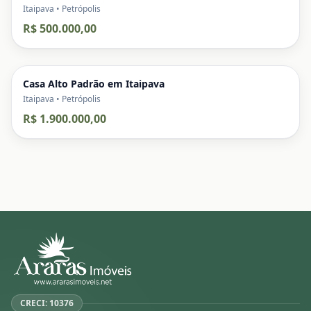
Itaipava • Petrópolis
R$ 500.000,00
Casa Alto Padrão em Itaipava
Itaipava • Petrópolis
R$ 1.900.000,00
CRECI: 10376