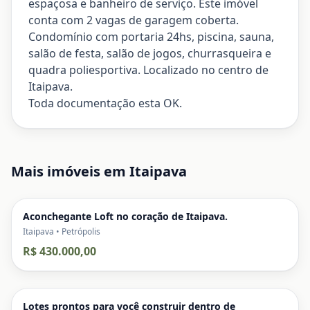
espaçosa e banheiro de serviço. Este imóvel
conta com 2 vagas de garagem coberta.
Condomínio com portaria 24hs, piscina, sauna,
salão de festa, salão de jogos, churrasqueira e
quadra poliesportiva. Localizado no centro de
Itaipava.
Toda documentação esta OK.
Mais imóveis em
Itaipava
Aconchegante Loft no coração de Itaipava.
Itaipava • Petrópolis
R$ 430.000,00
Lotes prontos para você construir dentro de