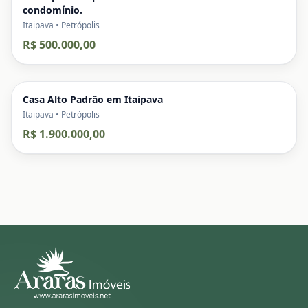
condomínio.
Itaipava • Petrópolis
R$ 500.000,00
Casa Alto Padrão em Itaipava
Itaipava • Petrópolis
R$ 1.900.000,00