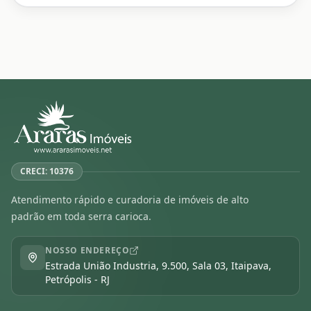
CRECI: 10376
Atendimento rápido e curadoria de imóveis de alto
padrão em toda serra carioca.
NOSSO ENDEREÇO
Estrada União Industria, 9.500, Sala 03, Itaipava,
Petrópolis - RJ