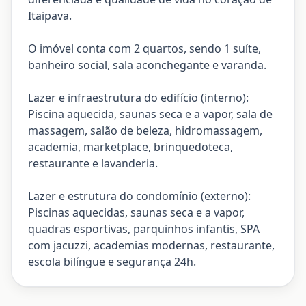
Itaipava.
O imóvel conta com 2 quartos, sendo 1 suíte,
banheiro social, sala aconchegante e varanda.
Lazer e infraestrutura do edifício (interno):
Piscina aquecida, saunas seca e a vapor, sala de
massagem, salão de beleza, hidromassagem,
academia, marketplace, brinquedoteca,
restaurante e lavanderia.
Lazer e estrutura do condomínio (externo):
Piscinas aquecidas, saunas seca e a vapor,
quadras esportivas, parquinhos infantis, SPA
com jacuzzi, academias modernas, restaurante,
escola bilíngue e segurança 24h.