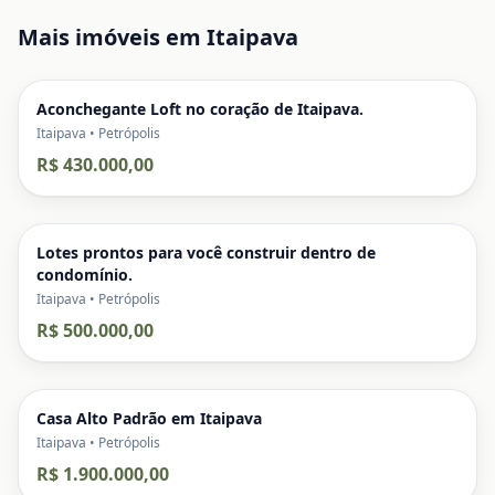
Mais imóveis em
Itaipava
Aconchegante Loft no coração de Itaipava.
Itaipava • Petrópolis
R$ 430.000,00
Lotes prontos para você construir dentro de
condomínio.
Itaipava • Petrópolis
R$ 500.000,00
Casa Alto Padrão em Itaipava
Itaipava • Petrópolis
R$ 1.900.000,00