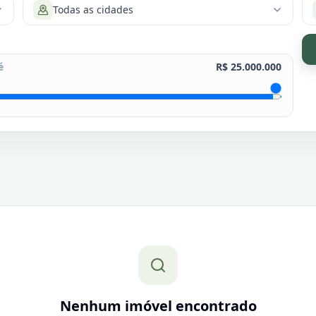
Todas as cidades
é
R$ 25.000.000
Nenhum imóvel encontrado