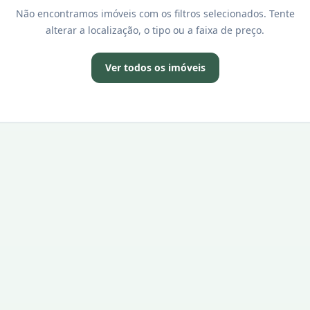
Não encontramos imóveis com os filtros selecionados. Tente
alterar a localização, o tipo ou a faixa de preço.
Ver todos os imóveis