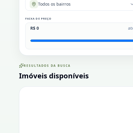
Todos os bairros
FAIXA DE PREÇO
R$ 0
at
RESULTADOS DA BUSCA
Imóveis disponíveis